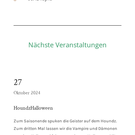
Nächste Veranstaltungen
27
Oktober 2024
HoundzHalloween
Zum Saisonende spuken die Geister auf dem Houndz.
Zum dritten Mal lassen wir die Vampire und Dämonen