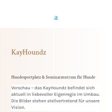
KayHoundz
Hundesportplatz & Seminarzentrum für Hunde
Vorschau – das KayHoundz befindet sich
aktuell in liebevoller Eigenregie im Umbau.
Die Bilder stehen stellvertretend für unsere
Vision.