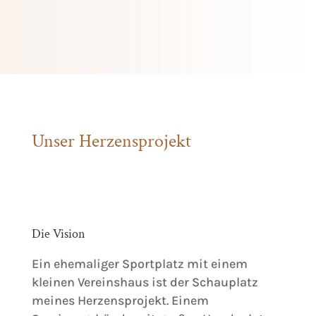
Unser Herzensprojekt
Die Vision
Ein ehemaliger Sportplatz mit einem
kleinen Vereinshaus ist der Schauplatz
meines Herzensprojekt. Einem