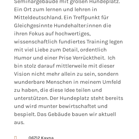
Seminargebäude mit großen Hundeplatz.
Ein Ort zum lernen und lehren in
Mitteldeutschland. Ein Treffpunkt für
Gleichgesinnte Hundehalter:innen die
ihren Fokus auf hochwertiges,
wissenschaftlich fundiertes Training legen
mit viel Liebe zum Detail, ordentlich
Humor und einer Prise Verrücktheit. Ich
bin stolz darauf mittlerweile mit dieser
Vision nicht mehr allein zu sein, sondern
wunderbare Menschen in meinem Umfeld
zu haben, die diese Idee teilen und
unterstützen. Der Hundeplatz steht bereits
und wird munter bewirtschaftet und
bespielt. Das Gebäude bauen wir aktuell
aus.
06712 Kayna
